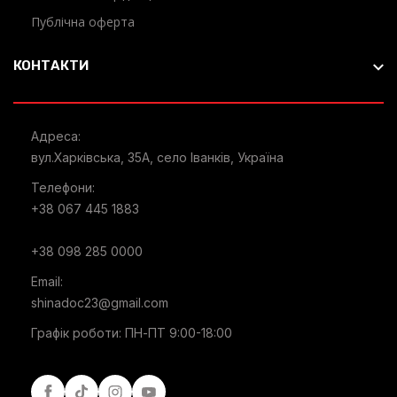
Публічна оферта
КОНТАКТИ
Адреса:
вул.Харківська, 35А, село Іванків, Україна
Телефони:
+38 067 445 1883
+38 098 285 0000
Email:
shinadoc23@gmail.com
Графік роботи: ПН-ПТ 9:00-18:00
Facebook
Tiktok
Instagram
Youtube