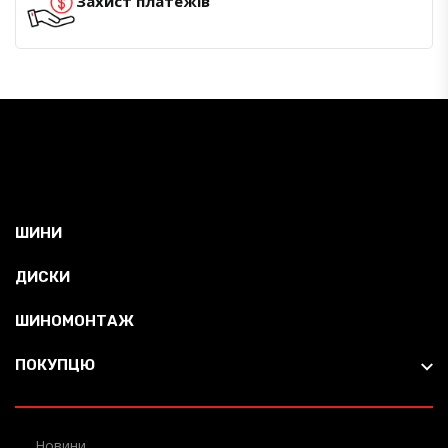
Захист платежів
ШИНИ
ДИСКИ
ШИНОМОНТАЖ
ПОКУПЦЮ
Новини