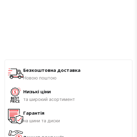
Безкоштовна доставка
Новою поштою
Низькі ціни
та широкий асортимент
Гарантія
на шини та диски