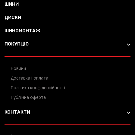
ШИНИ
ДИСКИ
ШИНОМОНТАЖ
ПОКУПЦЮ
Новини
Доставка і оплата
Політика конфіденційності
Публічна оферта
КОНТАКТИ