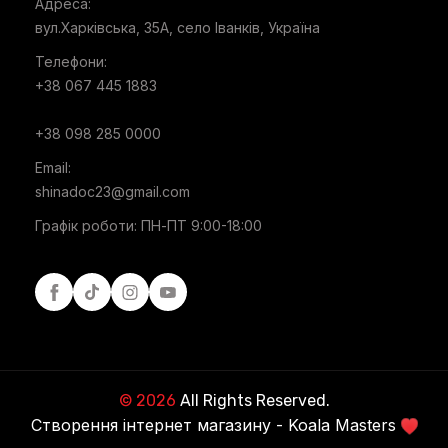
Адреса:
вул.Харківська, 35А, село Іванків, Україна
Телефони:
+38 067 445 1883
+38 098 285 0000
Email:
shinadoc23@gmail.com
Графік роботи: ПН-ПТ 9:00-18:00
Facebook
Tiktok
Instagram
Youtube
© 2026
All Rights Reserved.
Створення інтернет магазину - Koala Masters