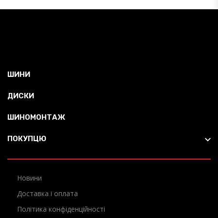
ШИНИ
ДИСКИ
ШИНОМОНТАЖ
ПОКУПЦЮ
Новини
Доставка і оплата
Політика конфіденційності