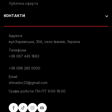
Публічна оферта
КОНТАКТИ
Адреса:
вул.Харківська, 35А, село Іванків, Україна
Телефони:
+38 067 445 1883
+38 098 285 0000
Email:
shinadoc23@gmail.com
Графік роботи: ПН-ПТ 9:00-18:00
Facebook
Tiktok
Instagram
Youtube