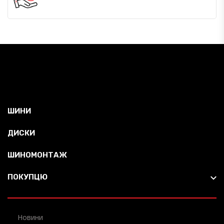
ШИНИ
ДИСКИ
ШИНОМОНТАЖ
ПОКУПЦЮ
Новини