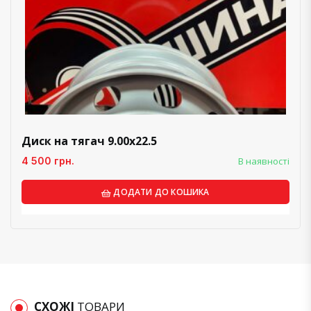
Диск на тягач 9.00х22.5
4 500 грн.
В наявності
ДОДАТИ ДО КОШИКА
СХОЖІ
ТОВАРИ