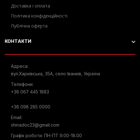
Доставка і оплата
Політика конфіденційності
Публічна оферта
КОНТАКТИ
Адреса:
вул.Харківська, 35А, село Іванків, Україна
Телефони:
+38 067 445 1883
+38 098 285 0000
Email:
shinadoc23@gmail.com
Графік роботи: ПН-ПТ 9:00-18:00