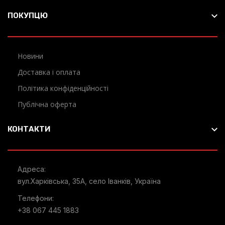
ПОКУПЦЮ
Новини
Доставка і оплата
Політика конфіденційності
Публічна оферта
КОНТАКТИ
Адреса:
вул.Харківська, 35А, село Іванків, Україна
Телефони:
+38 067 445 1883