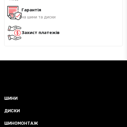
Гарантія
на шини та диски
Захист платежів
ШИНИ
ДИСКИ
ШИНОМОНТАЖ