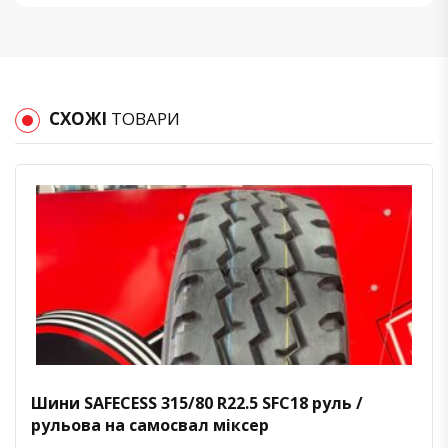
СХОЖІ
ТОВАРИ
Шини SAFECESS 315/80 R22.5 SFC18 руль /
рульова на самосвал міксер