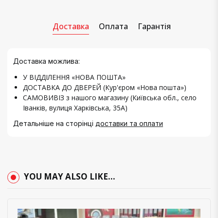
Доставка
Оплата
Гарантія
Доставка можлива:
У ВІДДІЛЕННЯ «НОВА ПОШТА»
ДОСТАВКА ДО ДВЕРЕЙ (Кур'єром «Нова пошта»)
САМОВИВІЗ з нашого магазину (Київська обл., село
Іванків, вулиця Харківська, 35А)
Детальніше на сторінці
доставки та оплати
YOU MAY ALSO LIKE…