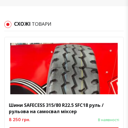
СХОЖІ
ТОВАРИ
Шини SAFECESS 315/80 R22.5 SFC18 руль /
рульова на самосвал міксер
8 250 грн.
В наявності