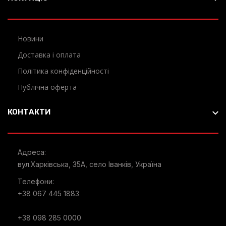
Новини
Доставка і оплата
Політика конфіденційності
Публічна оферта
КОНТАКТИ
Адреса:
вул.Харківська, 35А, село Іванків, Україна
Телефони:
+38 067 445 1883
+38 098 285 0000