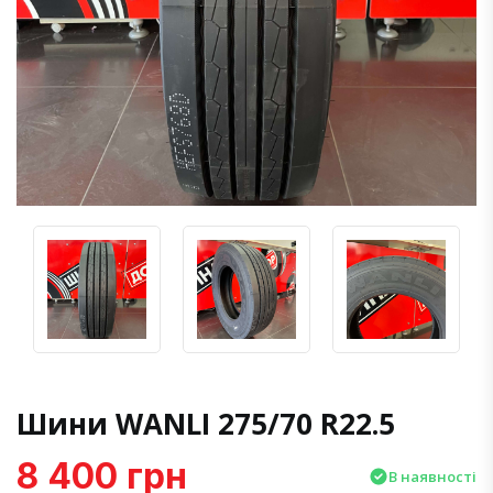
Шини WANLI 275/70 R22.5
8 400 грн
В наявності