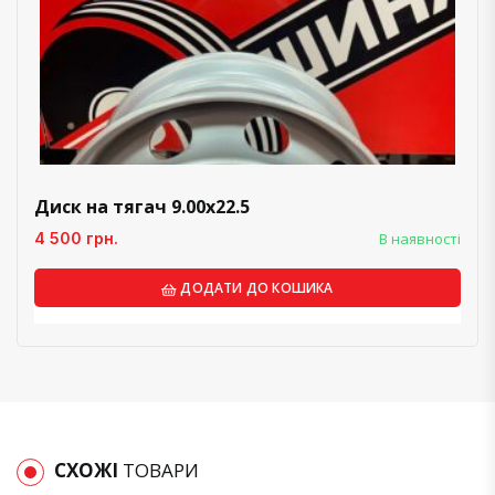
Диск на тягач 9.00х22.5
4 500 грн.
В наявності
ДОДАТИ ДО КОШИКА
СХОЖІ
ТОВАРИ