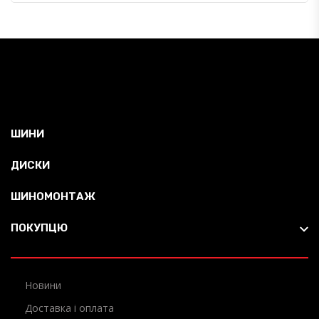
ШИНИ
ДИСКИ
ШИНОМОНТАЖ
ПОКУПЦЮ
Новини
Доставка і оплата