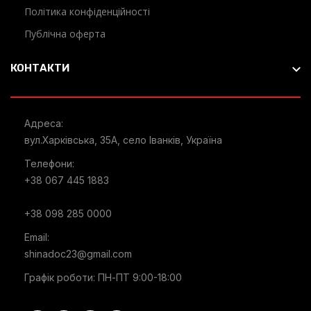
Політика конфіденційності
Публічна оферта
КОНТАКТИ
Адреса:
вул.Харківська, 35А, село Іванків, Україна
Телефони:
+38 067 445 1883
+38 098 285 0000
Email:
shinadoc23@gmail.com
Графік роботи: ПН-ПТ 9:00-18:00