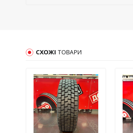
СХОЖІ
ТОВАРИ