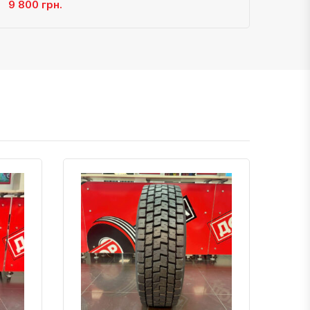
9 800 грн.