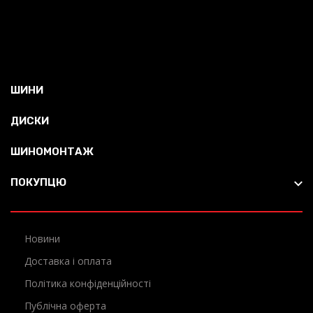
ШИНИ
ДИСКИ
ШИНОМОНТАЖ
ПОКУПЦЮ
Новини
Доставка і оплата
Політика конфіденційності
Публічна оферта