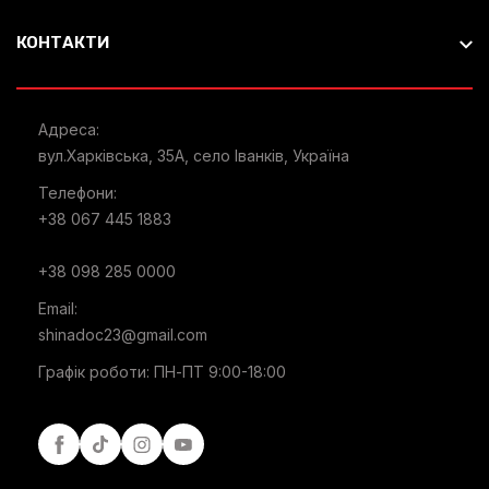
КОНТАКТИ
Адреса:
вул.Харківська, 35А, село Іванків, Україна
Телефони:
+38 067 445 1883
+38 098 285 0000
Email:
shinadoc23@gmail.com
Графік роботи: ПН-ПТ 9:00-18:00
Facebook
Tiktok
Instagram
Youtube