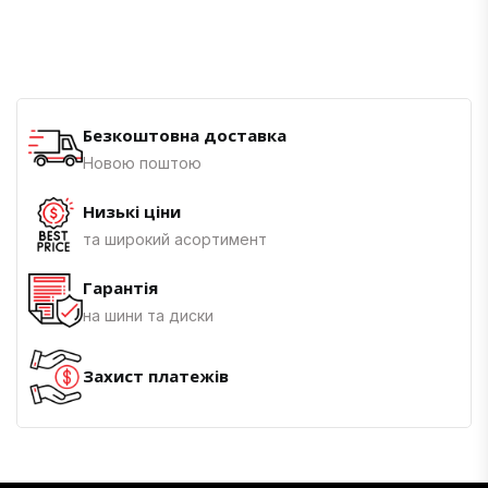
Безкоштовна доставка
Новою поштою
Низькі ціни
та широкий асортимент
Гарантія
на шини та диски
Захист платежів