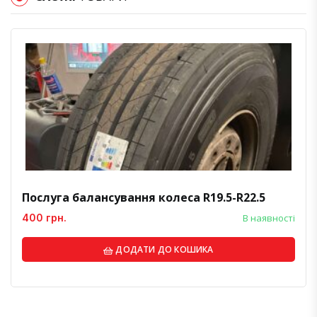
Послуга балансування колеса R19.5-R22.5
400 грн.
В наявності
ДОДАТИ ДО КОШИКА