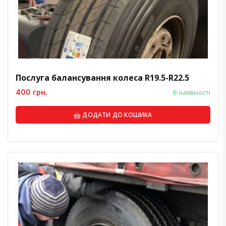
Послуга балансування колеса R19.5-R22.5
400 грн.
В наявності
ДОДАТИ ДО КОШИКА