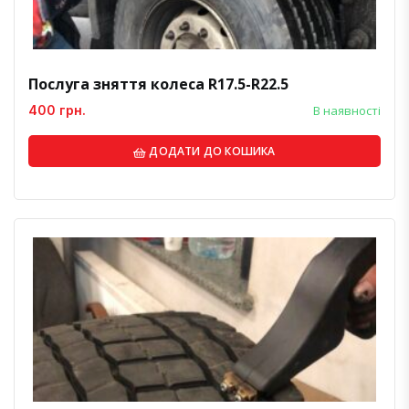
Послуга зняття колеса R17.5-R22.5
400 грн.
В наявності
ДОДАТИ ДО КОШИКА