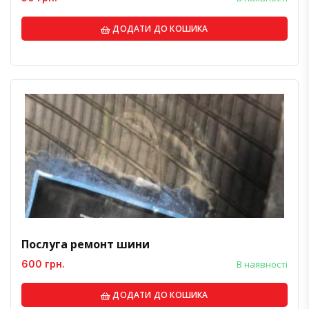
ДОДАТИ ДО КОШИКА
Послуга ремонт шини
600 грн.
В наявності
ДОДАТИ ДО КОШИКА