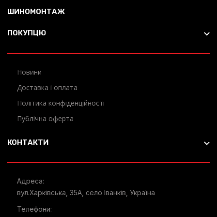
ШИНОМОНТАЖ
ПОКУПЦЮ
Новини
Доставка і оплата
Політика конфіденційності
Публічна оферта
КОНТАКТИ
Адреса:
вул.Харківська, 35А, село Іванків, Україна
Телефони: