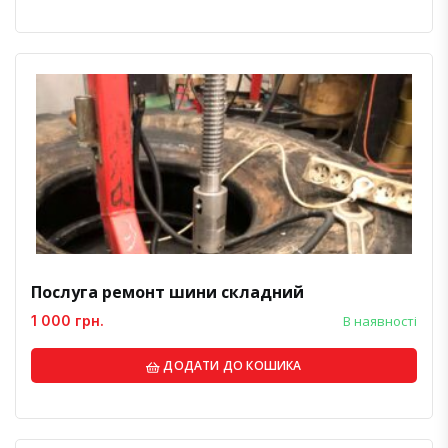
Послуга ремонт шини складний
1 000 грн.
В наявності
ДОДАТИ ДО КОШИКА