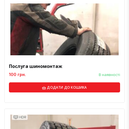
Послуга шиномонтаж
100 грн.
В наявності
ДОДАТИ ДО КОШИКА