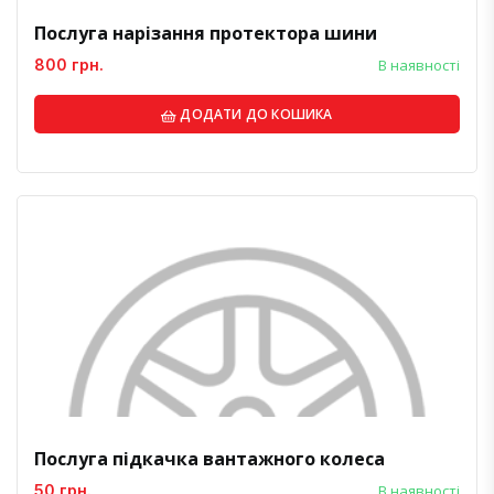
Послуга нарізання протектора шини
800 грн.
В наявності
ДОДАТИ ДО КОШИКА
Послуга підкачка вантажного колеса
50 грн.
В наявності