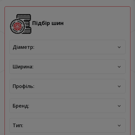
Підбір шин
Діаметр:
Ширина:
Профіль:
Бренд:
Тип: