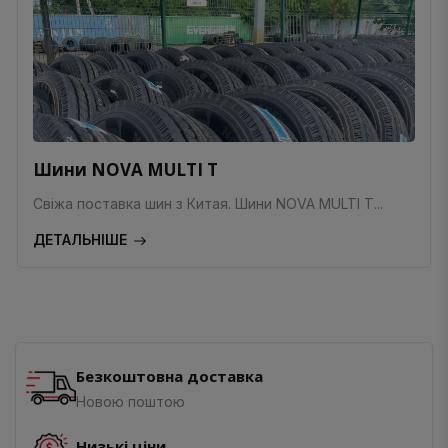
Шини NOVA MULTI T
Свіжа поставка шин з Китая. Шини NOVA MULTI T...
ДЕТАЛЬНІШЕ
Безкоштовна доставка
Новою поштою
Низькі ціни