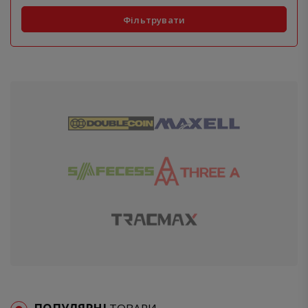
Фільтрувати