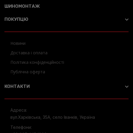
ШИНОМОНТАЖ
ПОКУПЦЮ
Новини
Доставка і оплата
Політика конфіденційності
Публічна оферта
КОНТАКТИ
Адреса:
вул.Харківська, 35А, село Іванків, Україна
Телефони: