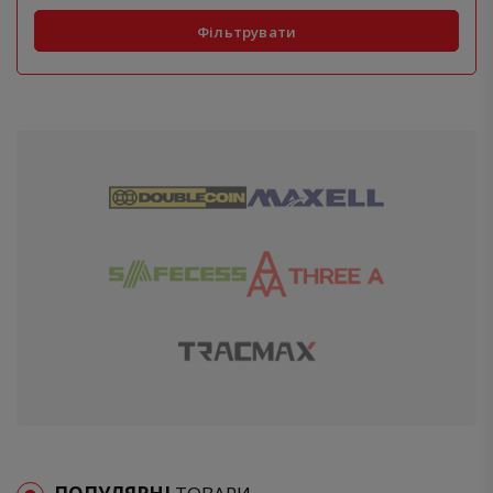
Фільтрувати