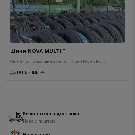
Шини NOVA MULTI T
Свіжа поставка шин з Китая. Шини NOVA MULTI T...
ДЕТАЛЬНІШЕ
Безкоштовна доставка
Новою поштою
Низькі ціни