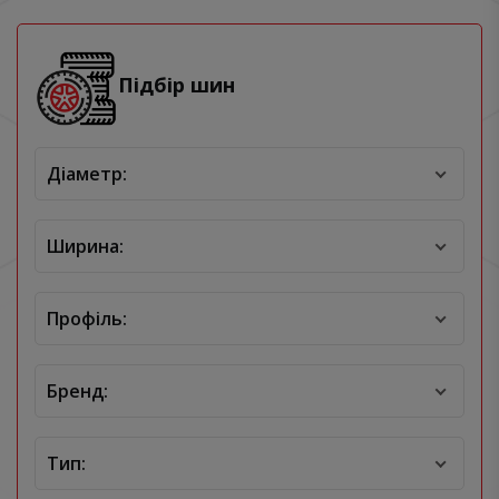
Підбір шин
Діаметр:
Ширина:
Профіль:
Бренд:
Тип: