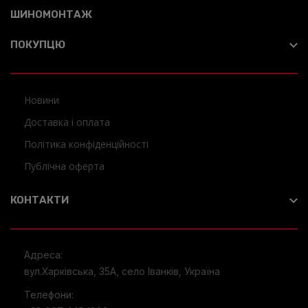
ШИНОМОНТАЖ
ПОКУПЦЮ
Новини
Доставка і оплата
Політика конфіденційності
Публічна оферта
КОНТАКТИ
Адреса:
вул.Харківська, 35А, село Іванків, Україна
Телефони: